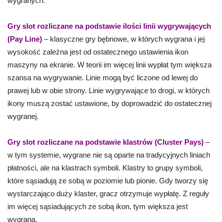
wygranych:
Gry slot rozliczane na podstawie ilości linii wygrywających
(Pay Line)
– klasyczne gry bębnowe, w których wygrana i jej
wysokość zależna jest od ostatecznego ustawienia ikon
maszyny na ekranie. W teorii im więcej linii wypłat tym większa
szansa na wygrywanie. Linie mogą być liczone od lewej do
prawej lub w obie strony. Linie wygrywające to drogi, w których
ikony muszą zostać ustawione, by doprowadzić do ostatecznej
wygranej.
Gry slot rozliczane na podstawie klastrów (Cluster Pays)
–
w tym systemie, wygrane nie są oparte na tradycyjnych liniach
płatności, ale na klastrach symboli. Klastry to grupy symboli,
które sąsiadują ze sobą w poziomie lub pionie. Gdy tworzy się
wystarczająco duży klaster, gracz otrzymuje wypłatę. Z reguły
im więcej sąsiadujących ze sobą ikon, tym większa jest
wygrana.