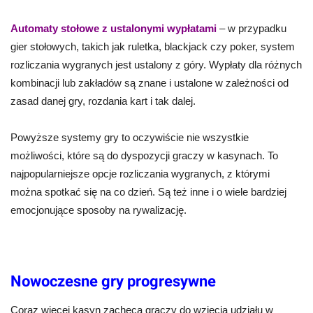
Automaty stołowe z ustalonymi wypłatami
– w przypadku
gier stołowych, takich jak ruletka, blackjack czy poker, system
rozliczania wygranych jest ustalony z góry. Wypłaty dla różnych
kombinacji lub zakładów są znane i ustalone w zależności od
zasad danej gry, rozdania kart i tak dalej.
Powyższe systemy gry to oczywiście nie wszystkie
możliwości, które są do dyspozycji graczy w kasynach. To
najpopularniejsze opcje rozliczania wygranych, z którymi
można spotkać się na co dzień. Są też inne i o wiele bardziej
emocjonujące sposoby na rywalizację.
Nowoczesne gry progresywne
Coraz więcej kasyn zachęca graczy do wzięcia udziału w