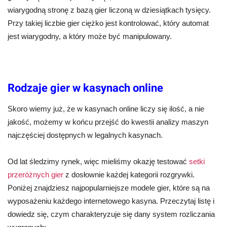
wiarygodną stronę z bazą gier liczoną w dziesiątkach tysięcy.
Przy takiej liczbie gier ciężko jest kontrolować, który automat
jest wiarygodny, a który może być manipulowany.
Rodzaje gier w kasynach online
Skoro wiemy już, że w kasynach online liczy się ilość, a nie
jakość, możemy w końcu przejść do kwestii analizy maszyn
najczęściej dostępnych w legalnych kasynach.
Od lat śledzimy rynek, więc mieliśmy okazję testować
setki
przeróżnych gier
z dosłownie każdej kategorii rozgrywki.
Poniżej znajdziesz najpopularniejsze modele gier, które są na
wyposażeniu każdego internetowego kasyna. Przeczytaj listę i
dowiedz się, czym charakteryzuje się dany system rozliczania