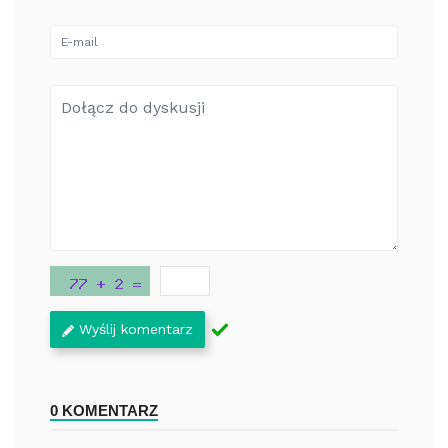
Wyślij komentarz
0 KOMENTARZ