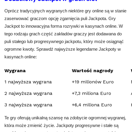
Oprócz tradycyjnych wygranych niektóre gry online są w stanie
zaserwować graczom opcję zgarnięcia puli Jackpota. Gry
Jackpot to innowacyjna forma rozrywki w kasynach online. W
tego rodzaju grach część zakładów graczy jest dodawana do
puli stałego lub progresywnego jackpotu, który może osiągnąć
ogromne kwoty. Sprawdź najwyższe legendarne Jackpoty w
kasynach online:
Wygrana
Wartość nagrody
1 najwyższa wygrana
+19 milionów Euro
2 najwyższa wygrana
+7,3 miliona Euro
3 najwyższa wygrana
+6,4 miliona Euro
Te gry oferują unikalną szansę na zdobycie ogromnej wygranej,
która może zmienić życie. Jackpoty progresywne i stałe są