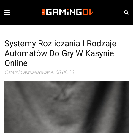
Systemy Rozliczania I Rodzaje
Automatów Do Gry W Kasynie
Online
Ostatnio aktualizowane: 08.08.26