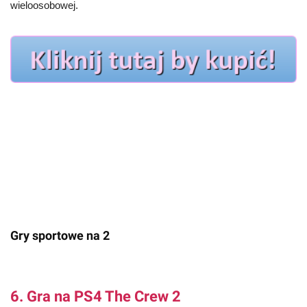
wieloosobowej.
Gry sportowe na 2
6. Gra na PS4 The Crew 2