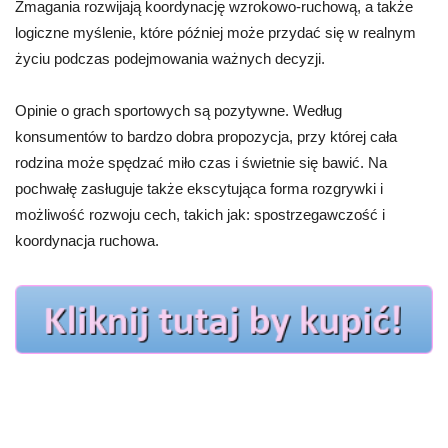
Zmagania rozwijają koordynację wzrokowo-ruchową, a także
logiczne myślenie, które później może przydać się w realnym
życiu podczas podejmowania ważnych decyzji.
Opinie o grach sportowych są pozytywne. Według
konsumentów to bardzo dobra propozycja, przy której cała
rodzina może spędzać miło czas i świetnie się bawić. Na
pochwałę zasługuje także ekscytująca forma rozgrywki i
możliwość rozwoju cech, takich jak: spostrzegawczość i
koordynacja ruchowa.