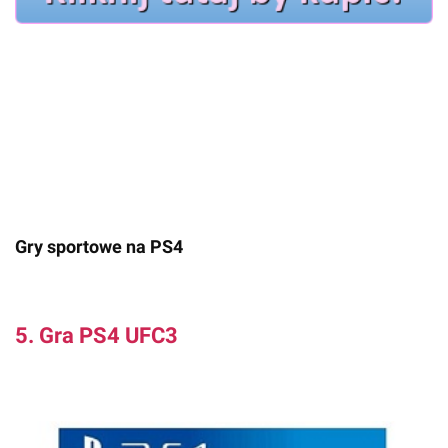
Gry sportowe na PS4
5. Gra PS4 UFC3