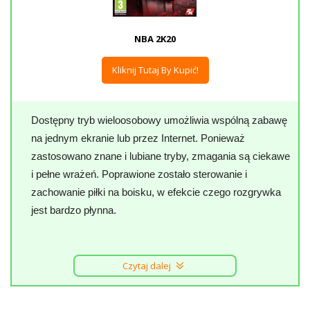
NBA 2K20
Kliknij Tutaj By Kupić!
Dostępny tryb wieloosobowy umożliwia wspólną zabawę
na jednym ekranie lub przez Internet. Ponieważ
zastosowano znane i lubiane tryby, zmagania są ciekawe
i pełne wrażeń. Poprawione zostało sterowanie i
zachowanie piłki na boisku, w efekcie czego rozgrywka
jest bardzo płynna.
Czytaj dalej