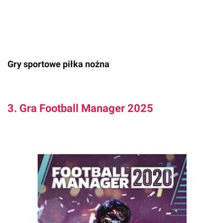
Gry sportowe piłka nożna
3. Gra Football Manager 2025