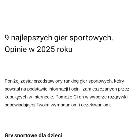
9 najlepszych gier sportowych.
Opinie w 2025 roku
Poniżej został przedstawiony ranking gier sportowych, który
powstał na podstawie informacji i opinii zamieszczanych przez
kupujących w Internecie. Pomoże Ci on w wyborze rozgrywki
odpowiadającej Twoim wymaganiom i oczekiwaniom.
Gry sportowe dla dzieci