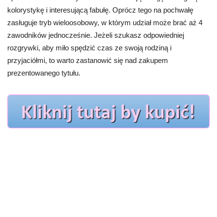
kolorystykę i interesującą fabułę. Oprócz tego na pochwałę
zasługuje tryb wieloosobowy, w którym udział może brać aż 4
zawodników jednocześnie. Jeżeli szukasz odpowiedniej
rozgrywki, aby miło spędzić czas ze swoją rodziną i
przyjaciółmi, to warto zastanowić się nad zakupem
prezentowanego tytułu.