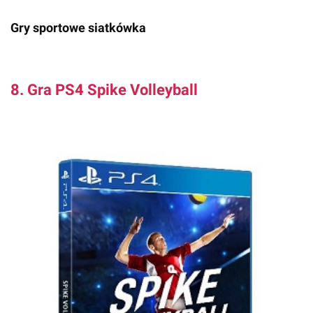
Gry sportowe siatkówka
8. Gra PS4 Spike Volleyball