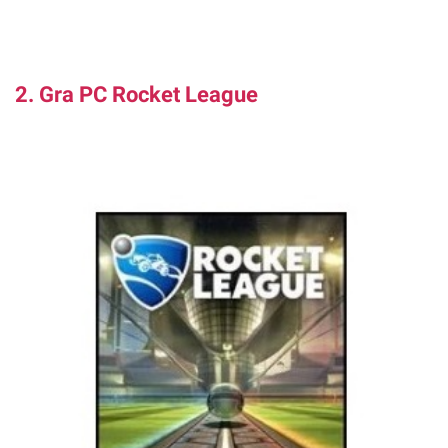
2. Gra PC Rocket League