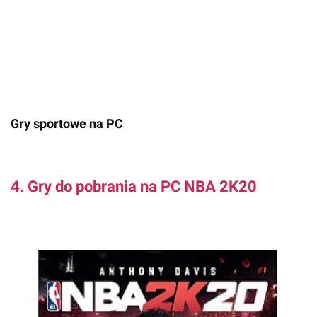
Gry sportowe na PC
4. Gry do pobrania na PC NBA 2K20