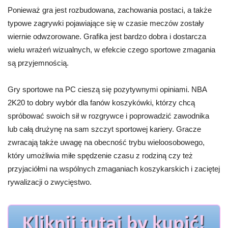
Ponieważ gra jest rozbudowana, zachowania postaci, a także
typowe zagrywki pojawiające się w czasie meczów zostały
wiernie odwzorowane. Grafika jest bardzo dobra i dostarcza
wielu wrażeń wizualnych, w efekcie czego sportowe zmagania
są przyjemnością.
Gry sportowe na PC cieszą się pozytywnymi opiniami. NBA
2K20 to dobry wybór dla fanów koszykówki, którzy chcą
spróbować swoich sił w rozgrywce i poprowadzić zawodnika
lub całą drużynę na sam szczyt sportowej kariery. Gracze
zwracają także uwagę na obecność trybu wieloosobowego,
który umożliwia miłe spędzenie czasu z rodziną czy też
przyjaciółmi na wspólnych zmaganiach koszykarskich i zaciętej
rywalizacji o zwycięstwo.