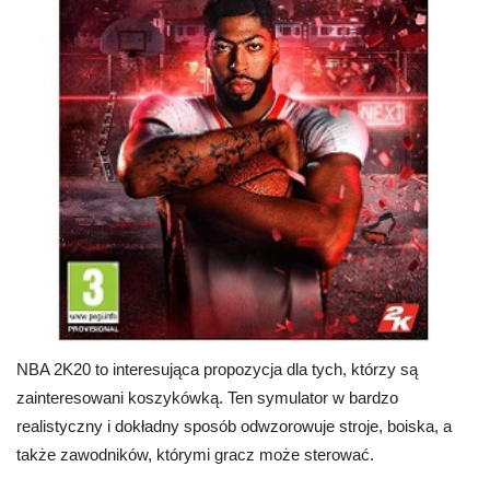
NBA 2K20 to interesująca propozycja dla tych, którzy są
zainteresowani koszykówką. Ten symulator w bardzo
realistyczny i dokładny sposób odwzorowuje stroje, boiska, a
także zawodników, którymi gracz może sterować.