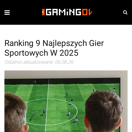
Ranking 9 Najlepszych Gier
Sportowych W 2025
Ostatnio aktualizowane: 06.08.26