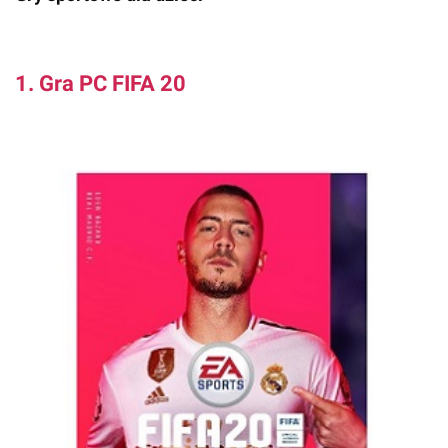
1. Gra PC FIFA 20