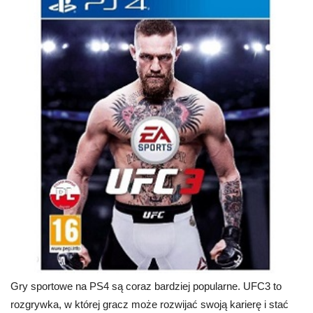
Gry sportowe na PS4 są coraz bardziej popularne. UFC3 to
rozgrywka, w której gracz może rozwijać swoją karierę i stać