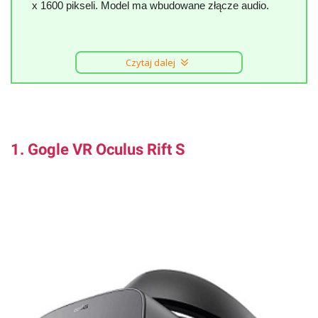
x 1600 pikseli. Model ma wbudowane złącze audio.
Czytaj dalej
1. Gogle VR Oculus Rift S