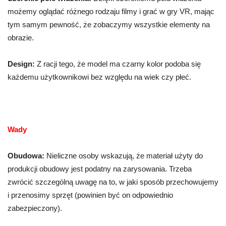
możemy oglądać różnego rodzaju filmy i grać w gry VR, mając
tym samym pewność, że zobaczymy wszystkie elementy na
obrazie.
Design:
Z racji tego, że model ma czarny kolor podoba się
każdemu użytkownikowi bez względu na wiek czy płeć.
Wady
Obudowa:
Nieliczne osoby wskazują, że materiał użyty do
produkcji obudowy jest podatny na zarysowania. Trzeba
zwrócić szczególną uwagę na to, w jaki sposób przechowujemy
i przenosimy sprzęt (powinien być on odpowiednio
zabezpieczony).