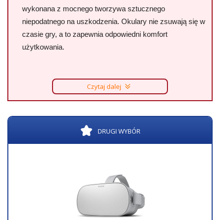
wykonana z mocnego tworzywa sztucznego
niepodatnego na uszkodzenia. Okulary nie zsuwają się w
czasie gry, a to zapewnia odpowiedni komfort
użytkowania.
Czytaj dalej
DRUGI WYBÓR