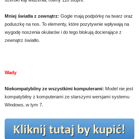
Mniej światła z zewnątrz:
Gogle mają podpórkę na twarz oraz
poduszkę na nos. To elementy, które pozytywnie wpływają na
wygodę noszenia okularów i do tego blokują docierające z
zewnątrz światło.
Wady
Niekompatybilny ze wszystkimi komputerami:
Model nie jest
kompatybilny z komputerami ze starszymi wersjami systemu
Windows, w tym 7.