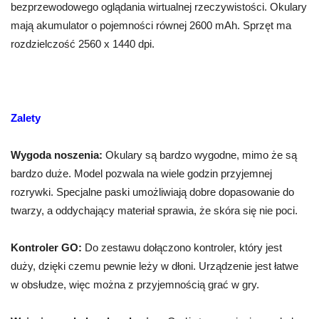
bezprzewodowego oglądania wirtualnej rzeczywistości. Okulary
mają akumulator o pojemności równej 2600 mAh. Sprzęt ma
rozdzielczość 2560 x 1440 dpi.
Zalety
Wygoda noszenia:
Okulary są bardzo wygodne, mimo że są
bardzo duże. Model pozwala na wiele godzin przyjemnej
rozrywki. Specjalne paski umożliwiają dobre dopasowanie do
twarzy, a oddychający materiał sprawia, że skóra się nie poci.
Kontroler GO:
Do zestawu dołączono kontroler, który jest
duży, dzięki czemu pewnie leży w dłoni. Urządzenie jest łatwe
w obsłudze, więc można z przyjemnością grać w gry.