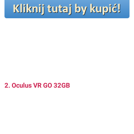
2. Oculus VR GO 32GB