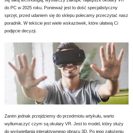
do PC w 2025 roku. Ponieważ jest to dość specjalistyczny
sprzęt, przed udaniem się do sklepu polecamy przeczytać nasz
poradnik. W tekście jest wiele wskazówek, które ułatwią Ci
podjęcie decyzji.
Zanim jednak przejdziemy do przedmiotu artykułu, warto
wytłumaczyć czym są okulary VR. Jest to model, który służy
do wyświetlania interaktywnego obrazu 3D. Po jego założeniu