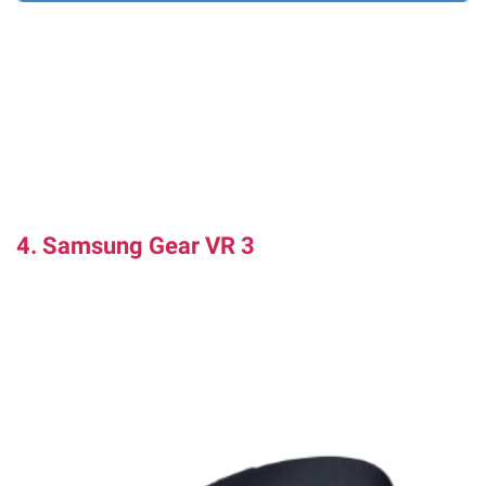
4. Samsung Gear VR 3