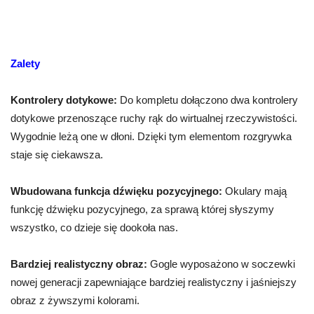
Zalety
Kontrolery dotykowe:
Do kompletu dołączono dwa kontrolery
dotykowe przenoszące ruchy rąk do wirtualnej rzeczywistości.
Wygodnie leżą one w dłoni. Dzięki tym elementom rozgrywka
staje się ciekawsza.
Wbudowana funkcja dźwięku pozycyjnego:
Okulary mają
funkcję dźwięku pozycyjnego, za sprawą której słyszymy
wszystko, co dzieje się dookoła nas.
Bardziej realistyczny obraz:
Gogle wyposażono w soczewki
nowej generacji zapewniające bardziej realistyczny i jaśniejszy
obraz z żywszymi kolorami.