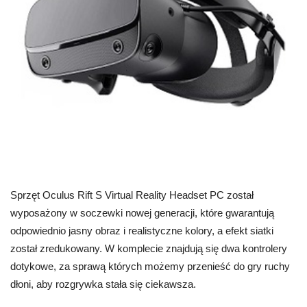
Sprzęt Oculus Rift S Virtual Reality Headset PC został
wyposażony w soczewki nowej generacji, które gwarantują
odpowiednio jasny obraz i realistyczne kolory, a efekt siatki
został zredukowany. W komplecie znajdują się dwa kontrolery
dotykowe, za sprawą których możemy przenieść do gry ruchy
dłoni, aby rozgrywka stała się ciekawsza.