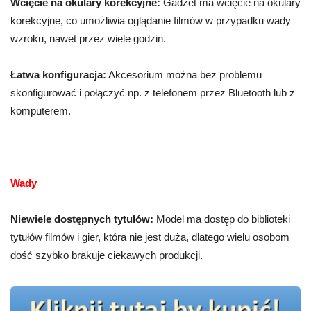
Wcięcie na okulary korekcyjne:
Gadżet ma wcięcie na okulary
korekcyjne, co umożliwia oglądanie filmów w przypadku wady
wzroku, nawet przez wiele godzin.
Łatwa konfiguracja:
Akcesorium można bez problemu
skonfigurować i połączyć np. z telefonem przez Bluetooth lub z
komputerem.
Wady
Niewiele dostępnych tytułów:
Model ma dostęp do biblioteki
tytułów filmów i gier, która nie jest duża, dlatego wielu osobom
dość szybko brakuje ciekawych produkcji.