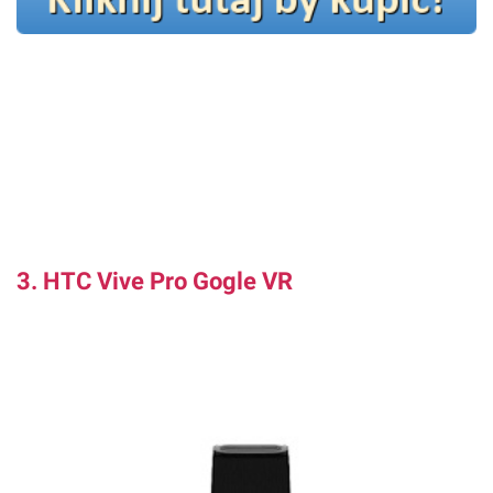
3. HTC Vive Pro Gogle VR