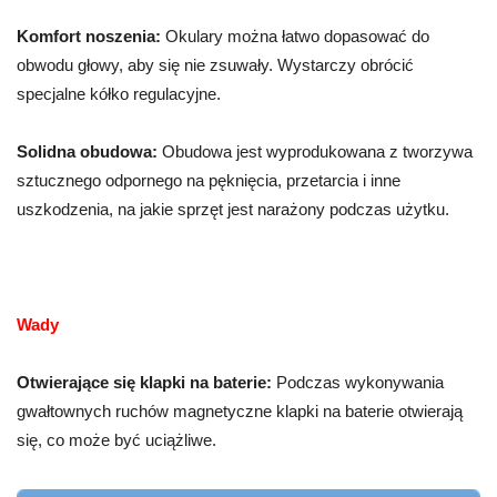
Komfort noszenia:
Okulary można łatwo dopasować do
obwodu głowy, aby się nie zsuwały. Wystarczy obrócić
specjalne kółko regulacyjne.
Solidna obudowa:
Obudowa jest wyprodukowana z tworzywa
sztucznego odpornego na pęknięcia, przetarcia i inne
uszkodzenia, na jakie sprzęt jest narażony podczas użytku.
Wady
Otwierające się klapki na baterie:
Podczas wykonywania
gwałtownych ruchów magnetyczne klapki na baterie otwierają
się, co może być uciążliwe.