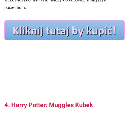
pociechom.
4. Harry Potter: Muggles Kubek