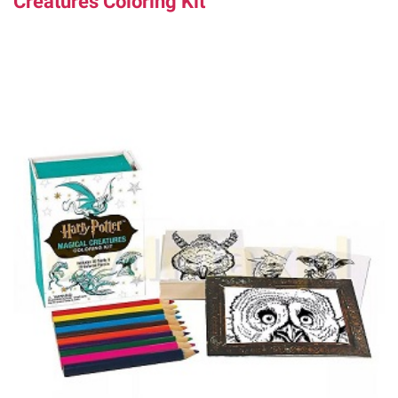
Creatures Coloring Kit