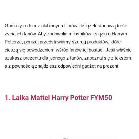
Gadżety rodem z ulubionych filmów i książek stanowią treść
życia ich fanów. Aby zadowolić miłośników książki o Harrym
Potterze, poniżej przedstawiamy szereg produktów, które
cieszą się powodzeniem wśród fanów tej postaci. Jeśli właśnie
szukasz prezentu dla jednego z fanów, zapoznaj się z tekstem,
a z pewnością znajdziesz odpowiedni gadżet na prezent.
1. Lalka Mattel Harry Potter FYM50