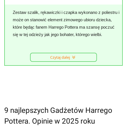
Zestaw szalik, rękawiczki i czapka wykonano z poliestru i
może on stanowić element zimowego ubioru dziecka,
które będąc fanem Harrego Pottera ma szansę poczuć
się w tej odzieży jak jego bohater, którego wielbi.
Czytaj dalej
9 najlepszych Gadżetów Harrego
Pottera. Opinie w 2025 roku