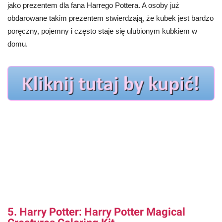
jako prezentem dla fana Harrego Pottera. A osoby już
obdarowane takim prezentem stwierdzają, że kubek jest bardzo
poręczny, pojemny i często staje się ulubionym kubkiem w
domu.
5. Harry Potter: Harry Potter Magical