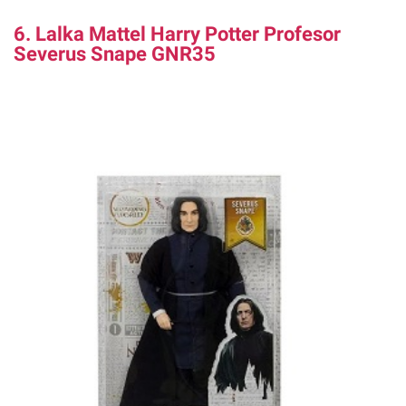
6. Lalka Mattel Harry Potter Profesor
Severus Snape GNR35