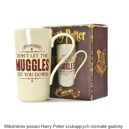
Miłośników postaci Harry Potter szukających rozmaite gadżety