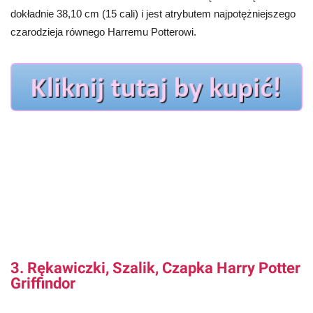
dokładnie 38,10 cm (15 cali) i jest atrybutem najpotężniejszego
czarodzieja równego Harremu Potterowi.
3. Rękawiczki, Szalik, Czapka Harry Potter
Griffindor