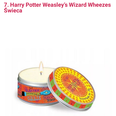
7. Harry Potter Weasley’s Wizard Wheezes
Świeca