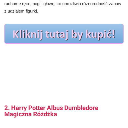
ruchome ręce, nogi i głowę, co umożliwia różnorodność zabaw
z udziałem figurki.
2. Harry Potter Albus Dumbledore
Magiczna Różdżka