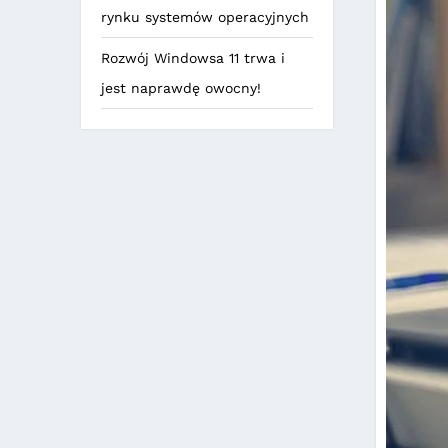
rynku systemów operacyjnych
Rozwój Windowsa 11 trwa i
jest naprawdę owocny!