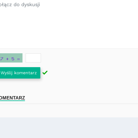
Wyślij komentarz
KOMENTARZ