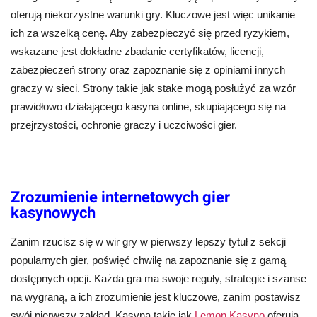
oferują niekorzystne warunki gry. Kluczowe jest więc unikanie
ich za wszelką cenę. Aby zabezpieczyć się przed ryzykiem,
wskazane jest dokładne zbadanie certyfikatów, licencji,
zabezpieczeń strony oraz zapoznanie się z opiniami innych
graczy w sieci. Strony takie jak stake mogą posłużyć za wzór
prawidłowo działającego kasyna online, skupiającego się na
przejrzystości, ochronie graczy i uczciwości gier.
Zrozumienie internetowych gier
kasynowych
Zanim rzucisz się w wir gry w pierwszy lepszy tytuł z sekcji
popularnych gier, poświęć chwilę na zapoznanie się z gamą
dostępnych opcji. Każda gra ma swoje reguły, strategie i szanse
na wygraną, a ich zrozumienie jest kluczowe, zanim postawisz
swój pierwszy zakład. Kasyna takie jak
Lemon Kasyno
oferują