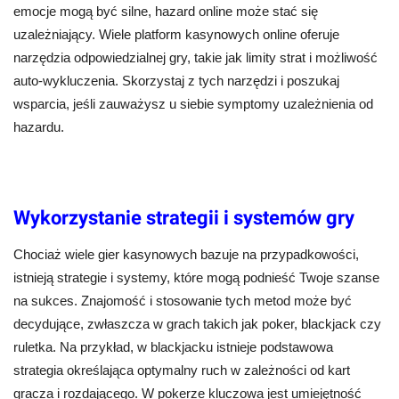
emocje mogą być silne, hazard online może stać się
uzależniający. Wiele platform kasynowych online oferuje
narzędzia odpowiedzialnej gry, takie jak limity strat i możliwość
auto-wykluczenia. Skorzystaj z tych narzędzi i poszukaj
wsparcia, jeśli zauważysz u siebie symptomy uzależnienia od
hazardu.
Wykorzystanie strategii i systemów gry
Chociaż wiele gier kasynowych bazuje na przypadkowości,
istnieją strategie i systemy, które mogą podnieść Twoje szanse
na sukces. Znajomość i stosowanie tych metod może być
decydujące, zwłaszcza w grach takich jak poker, blackjack czy
ruletka. Na przykład, w blackjacku istnieje podstawowa
strategia określająca optymalny ruch w zależności od kart
gracza i rozdającego. W pokerze kluczowa jest umiejętność