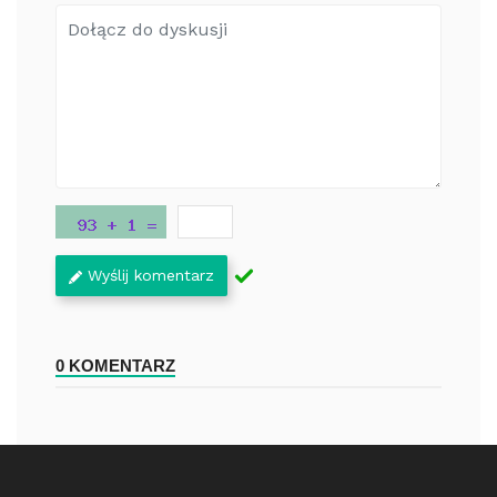
Wyślij komentarz
0 KOMENTARZ