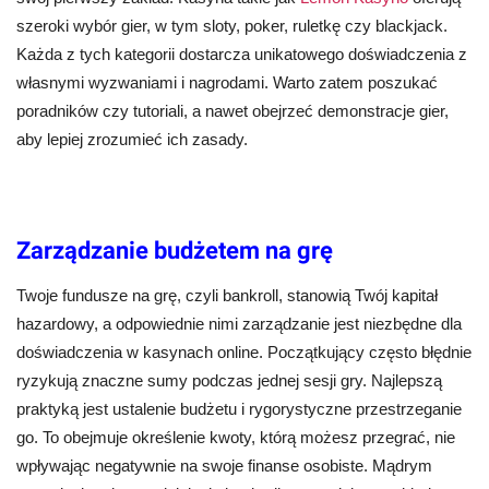
szeroki wybór gier, w tym sloty, poker, ruletkę czy blackjack.
Każda z tych kategorii dostarcza unikatowego doświadczenia z
własnymi wyzwaniami i nagrodami. Warto zatem poszukać
poradników czy tutoriali, a nawet obejrzeć demonstracje gier,
aby lepiej zrozumieć ich zasady.
Zarządzanie budżetem na grę
Twoje fundusze na grę, czyli bankroll, stanowią Twój kapitał
hazardowy, a odpowiednie nimi zarządzanie jest niezbędne dla
doświadczenia w kasynach online. Początkujący często błędnie
ryzykują znaczne sumy podczas jednej sesji gry. Najlepszą
praktyką jest ustalenie budżetu i rygorystyczne przestrzeganie
go. To obejmuje określenie kwoty, którą możesz przegrać, nie
wpływając negatywnie na swoje finanse osobiste. Mądrym