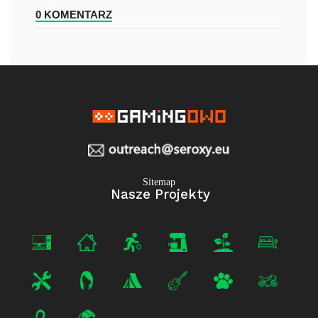
0 KOMENTARZ
Sitemap
Nasze Projekty