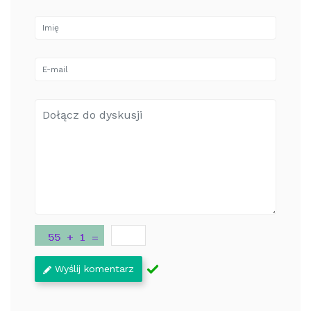
Wyślij komentarz