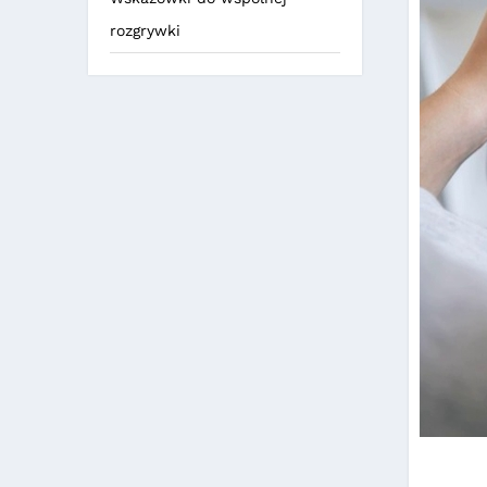
rozgrywki