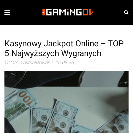
Kasynowy Jackpot Online – TOP
5 Najwyższych Wygranych
Ostatnio aktualizowane: 10.08.26