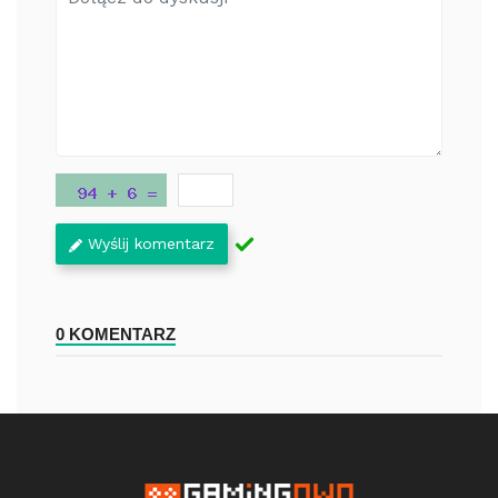
Wyślij komentarz
0 KOMENTARZ