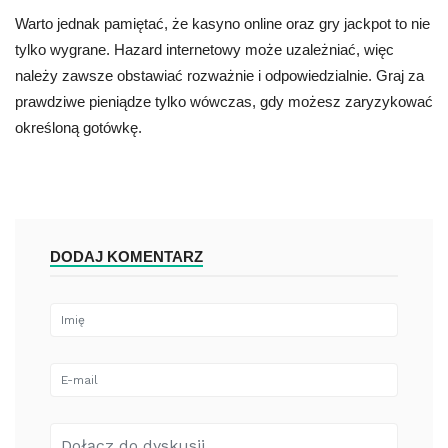
Warto jednak pamiętać, że kasyno online oraz gry jackpot to nie
tylko wygrane. Hazard internetowy może uzależniać, więc
należy zawsze obstawiać rozważnie i odpowiedzialnie. Graj za
prawdziwe pieniądze tylko wówczas, gdy możesz zaryzykować
określoną gotówkę.
DODAJ KOMENTARZ