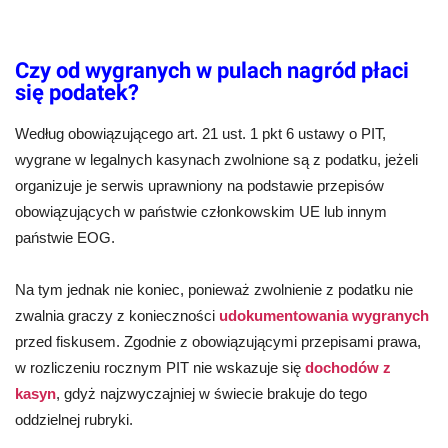
Czy od wygranych w pulach nagród płaci
się podatek?
Według obowiązującego art. 21 ust. 1 pkt 6 ustawy o PIT,
wygrane w legalnych kasynach zwolnione są z podatku, jeżeli
organizuje je serwis uprawniony na podstawie przepisów
obowiązujących w państwie członkowskim UE lub innym
państwie EOG.
Na tym jednak nie koniec, ponieważ zwolnienie z podatku nie
zwalnia graczy z konieczności
udokumentowania wygranych
przed fiskusem. Zgodnie z obowiązującymi przepisami prawa,
w rozliczeniu rocznym PIT nie wskazuje się
dochodów z
kasyn
, gdyż najzwyczajniej w świecie brakuje do tego
oddzielnej rubryki.