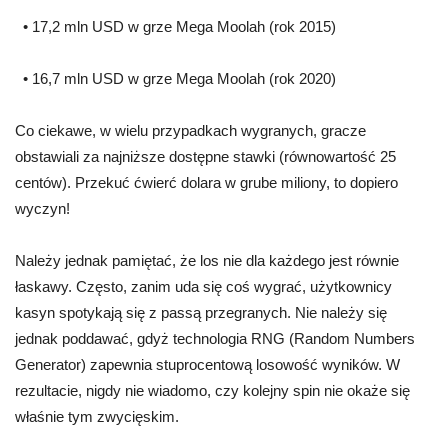
• 17,2 mln USD w grze Mega Moolah (rok 2015)
• 16,7 mln USD w grze Mega Moolah (rok 2020)
Co ciekawe, w wielu przypadkach wygranych, gracze
obstawiali za najniższe dostępne stawki (równowartość 25
centów). Przekuć ćwierć dolara w grube miliony, to dopiero
wyczyn!
Należy jednak pamiętać, że los nie dla każdego jest równie
łaskawy. Często, zanim uda się coś wygrać, użytkownicy
kasyn spotykają się z passą przegranych. Nie należy się
jednak poddawać, gdyż technologia RNG (Random Numbers
Generator) zapewnia stuprocentową losowość wyników. W
rezultacie, nigdy nie wiadomo, czy kolejny spin nie okaże się
właśnie tym zwycięskim.