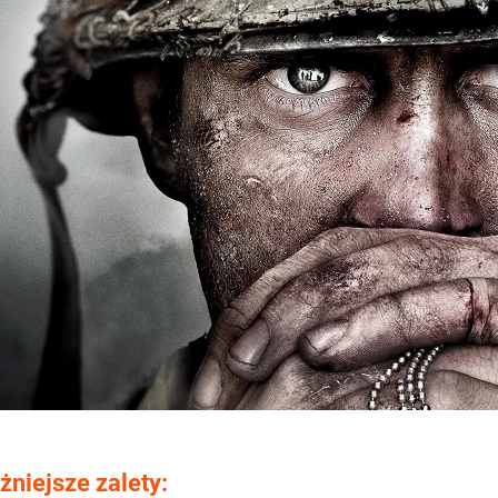
niejsze zalety: