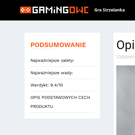
Gra Strzelanka
Opi
PODSUMOWANIE
Ostatnio
Najważniejsze zalety:
Najważniejsze wady:
Werdykt: 9.4/10
OPIS PODSTAWOWYCH CECH
PRODUKTU