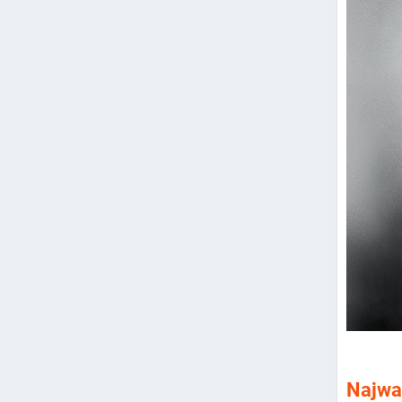
Najważ