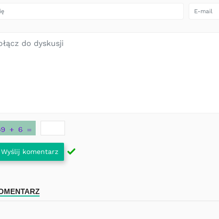
Wyślij komentarz
KOMENTARZ